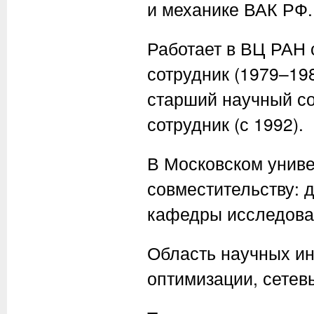
и механике ВАК РФ.
Работает в ВЦ РАН 
сотрудник (1979–198
старший научный со
сотрудник (с 1992).
В Московском универ
совместительству: д
кафедры исследова
Область научных ин
оптимизации, сетев