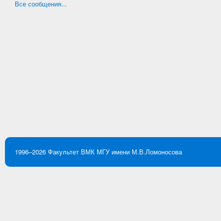
Все сообщения...
1996–2026
Факультет ВМК
МГУ имени М.В.Ломоносова