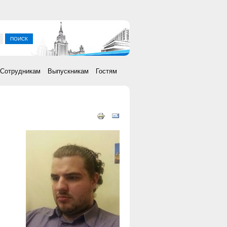
ка
Сотрудникам
Выпускникам
Гостям