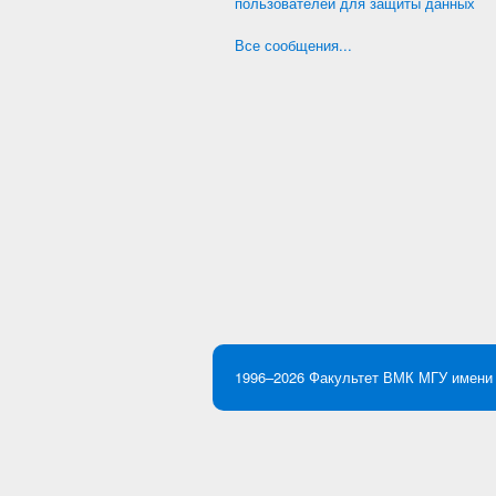
пользователей для защиты данных
Все сообщения...
1996–2026
Факультет ВМК
МГУ имени