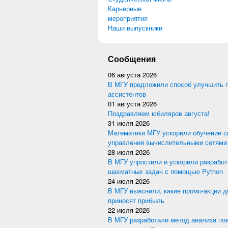
Карьерные
мероприятия
Наши выпускники
Сообщения
06 августа 2026
В МГУ предложили способ улучшить 
ассистентов
01 августа 2026
Поздравляем юбиляров августа!
31 июля 2026
Математики МГУ ускорили обучение с
управления вычислительными сетями
28 июля 2026
В МГУ упростили и ускорили разработ
шахматных задач с помощью Python
24 июля 2026
В МГУ выяснили, какие промо-акции 
приносят прибыль
22 июля 2026
В МГУ разработали метод анализа по