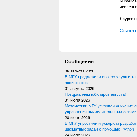
Numerica
численно
Лауреат 
Ссылка н
Сообщения
06 августа 2026
В МГУ предложили способ улучшить 
ассистентов
01 августа 2026
Поздравляем юбиляров августа!
31 июля 2026
Математики МГУ ускорили обучение с
управления вычислительными сетями
28 июля 2026
В МГУ упростили и ускорили разработ
шахматных задач с помощью Python
24 июля 2026