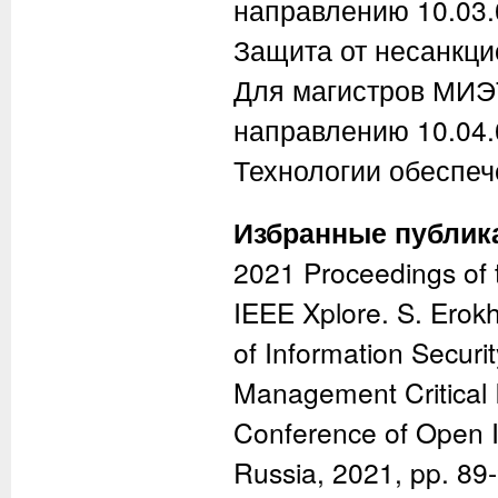
направлению 10.03
Защита от несанкци
Для магистров МИЭТ
направлению 10.04
Технологии обеспе
Избранные публик
2021 Proceedings of 
IEEE Xplore. S. Erokh
of Information Securi
Management Critical I
Conference of Open 
Russia, 2021, pp. 89