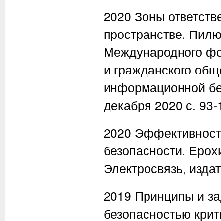
2020 Зоны ответств
пространстве. Пилю
Международного фор
и гражданского об
информационной без
декабря 2020 с. 93-
2020 Эффективность
безопасности. Ерохи
Электросвязь, издат
2019 Принципы и за
безопасностью кри