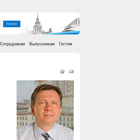
ка
Сотрудникам
Выпускникам
Гостям