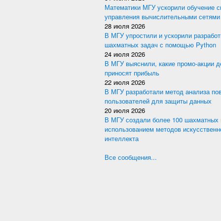
Математики МГУ ускорили обучение с
управления вычислительными сетями
28 июля 2026
В МГУ упростили и ускорили разработ
шахматных задач с помощью Python
24 июля 2026
В МГУ выяснили, какие промо-акции 
приносят прибыль
22 июля 2026
В МГУ разработали метод анализа по
пользователей для защиты данных
20 июля 2026
В МГУ создали более 100 шахматных 
использованием методов искусственн
интеллекта
Все сообщения...