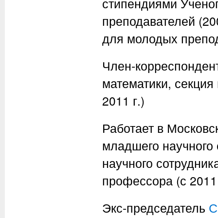
стипендиями Ученог
преподавателей (20
для молодых препод
Член-корреспондент
математики, секция
2011 г.)
Работает в Московск
младшего научного 
научного сотрудник
профессора (с 2011
Экс-председатель
С