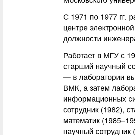
С 1971 по 1977 гг.
центре электронной
должности инженер
Работает в МГУ с 19
старший научный со
— в лаборатории вы
ВМК, а затем лабор
информационных си
сотрудник (1982), 
математик (1985–199
научный сотрудник 