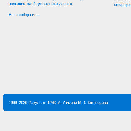
пользователей для защиты данных
cmcproje
Все сообщения...
1996–2026
Факультет ВМК
МГУ имени М.В.Ломоносова