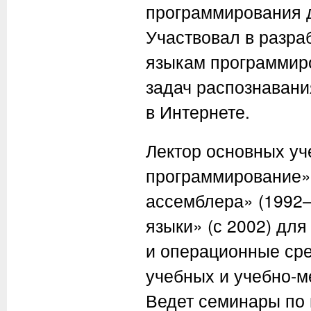
программирования д
Участвовал в разра
языкам программиро
задач распознавани
в Интернете.
Лектор основных у
программирование» 
ассемблера» (1992–
языки» (с 2002) дл
и операционные сре
учебных и учебно-м
Ведет семинары по