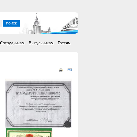
ка
Сотрудникам
Выпускникам
Гостям