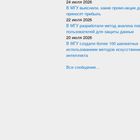
24 июля 2026
В МГУ выяснили, какие промо-акции 
приносят прибыль
22 июля 2026
В МГУ разработали метод анализа по
пользователей для защиты данных
20 июля 2026
В МГУ создали более 100 шахматных 
использованием методов искусственн
интеллекта
Все сообщения...