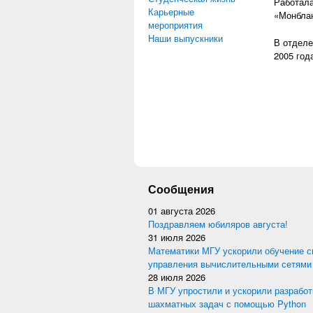
Работала
Карьерные
«Монблан
мероприятия
Наши выпускники
В отделе
2005 год
Сообщения
01 августа 2026
Поздравляем юбиляров августа!
31 июля 2026
Математики МГУ ускорили обучение с
управления вычислительными сетями
28 июля 2026
В МГУ упростили и ускорили разработ
шахматных задач с помощью Python