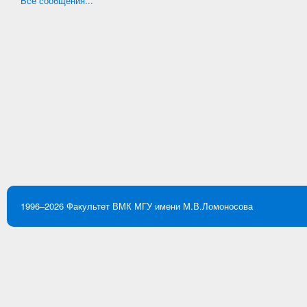
Все сообщения...
1996–2026
Факультет ВМК
МГУ имени М.В.Ломоносова