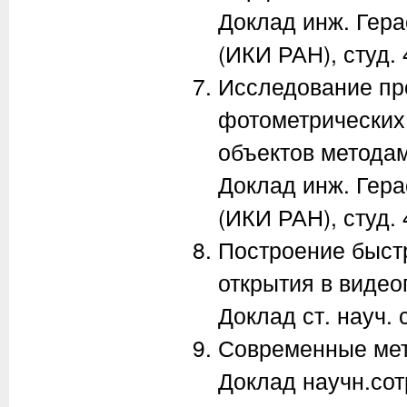
Доклад инж. Гера
(ИКИ РАН), студ. 
Исследование пр
фотометрических
объектов метода
Доклад инж. Гера
(ИКИ РАН), студ.
Построение быст
открытия в видео
Доклад ст. науч. 
Современные мет
Доклад научн.сот