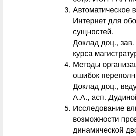
Автоматическое 
Интернет для об
сущностей.
Доклад доц., зав
курса магистрату
Методы организа
ошибок переполн
Доклад доц., вед
А.А., асп. Дудино
Исследование вл
возможности про
динамической дв