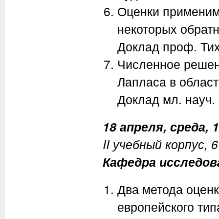
Оценки применим
некоторых обрат
Доклад проф. Тихо
Численное решен
Лапласа в област
Доклад мл. науч. 
18 апреля, среда, 1
II учебный корпус, 
Кафедра исследов
Два метода оценк
европейского тип