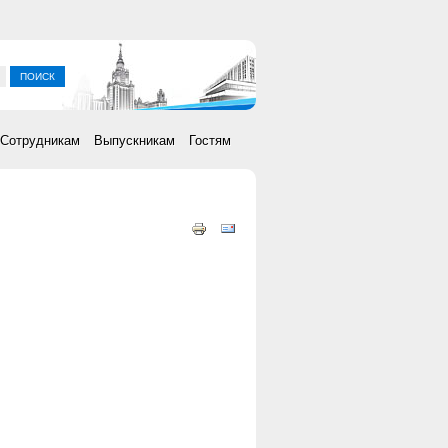
ка
Сотрудникам
Выпускникам
Гостям