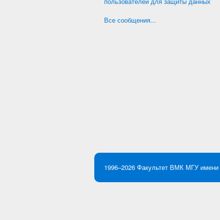
пользователей для защиты данных
Все сообщения...
1996–2026
Факультет ВМК
МГУ имени