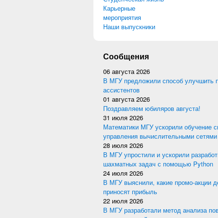
Карьерные
мероприятия
Наши выпускники
Сообщения
06 августа 2026
В МГУ предложили способ улучшить 
ассистентов
01 августа 2026
Поздравляем юбиляров августа!
31 июля 2026
Математики МГУ ускорили обучение с
управления вычислительными сетями
28 июля 2026
В МГУ упростили и ускорили разработ
шахматных задач с помощью Python
24 июля 2026
В МГУ выяснили, какие промо-акции 
приносят прибыль
22 июля 2026
В МГУ разработали метод анализа по