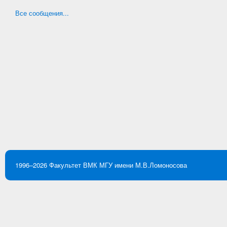
Все сообщения...
1996–2026
Факультет ВМК
МГУ имени М.В.Ломоносова