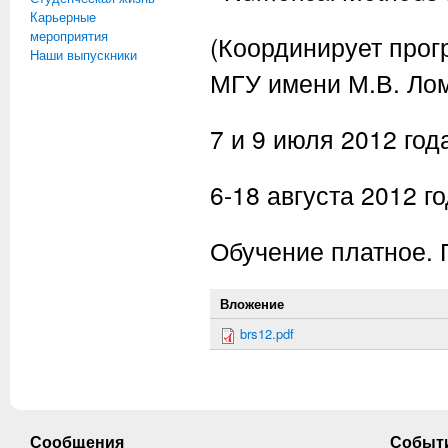
Карьерные
мероприятия
(Координирует прог
Наши выпускники
МГУ имени М.В. Ло
7 и 9 июля 2012 го
6-18 августа 2012 г
Обучение платное. 
Вложение
brs12.pdf
Сообщения
Событ