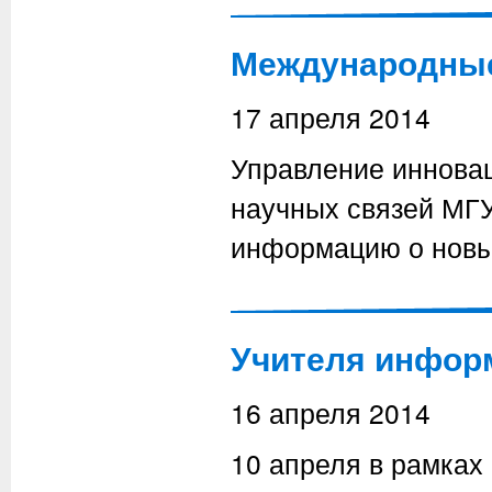
Международные 
17 апреля 2014
Управление иннова
научных связей МГ
информацию о новы
Учителя инфор
16 апреля 2014
10 апреля в рамка