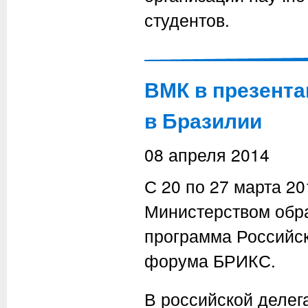
студентов.
ВМК в презент
в Бразилии
08 апреля 2014
С 20 по 27 марта 2
Министерством обра
программа Российск
форума БРИКС.
В российской деле