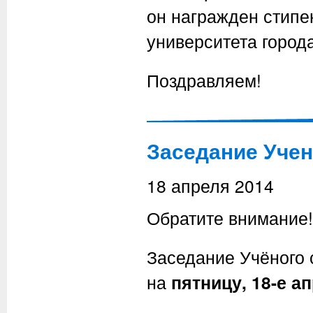
он награжден стипе
университета города
Поздравляем!
Заседание Учен
18 апреля 2014
Обратите внимание!
Заседание Учёного 
на
пятницу, 18-е ап