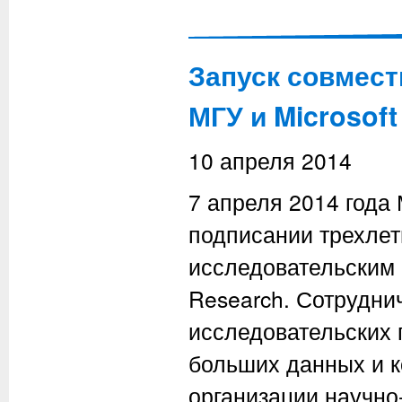
Запуск совмест
МГУ и Microsoft
10 апреля 2014
7 апреля 2014 года
подписании трехлет
исследовательским 
Research. Сотрудни
исследовательских 
больших данных и к
организации научно