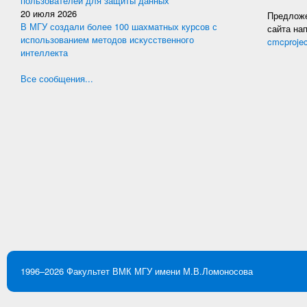
пользователей для защиты данных
20 июля 2026
Предложе
В МГУ создали более 100 шахматных курсов с
сайта на
использованием методов искусственного
cmcproje
интеллекта
Все сообщения...
1996–2026
Факультет ВМК
МГУ имени М.В.Ломоносова