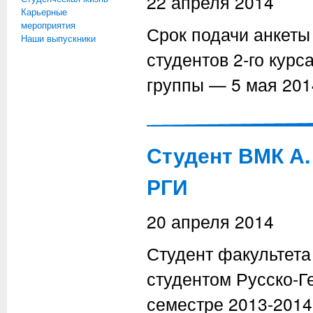
22 апреля 2014
Карьерные
мероприятия
Срок подачи анкет
Наши выпускники
студентов 2-го курс
группы — 5 мая 201
Студент ВМК А.
РГИ
20 апреля 2014
Студент факультет
студентом Русско-Г
семестре 2013-2014