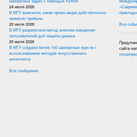
шахматных задач с помощью Python
Междунар
24 июля 2026
«Совреме
В МГУ выяснили, какие промо-акции действительно
прикладн
приносят прибыль
22 июля 2026
Все событ
В МГУ разработали метод анализа поведения
пользователей для защиты данных
20 июля 2026
Предложе
В МГУ создали более 100 шахматных курсов с
сайта на
использованием методов искусственного
cmcproje
интеллекта
Все сообщения...