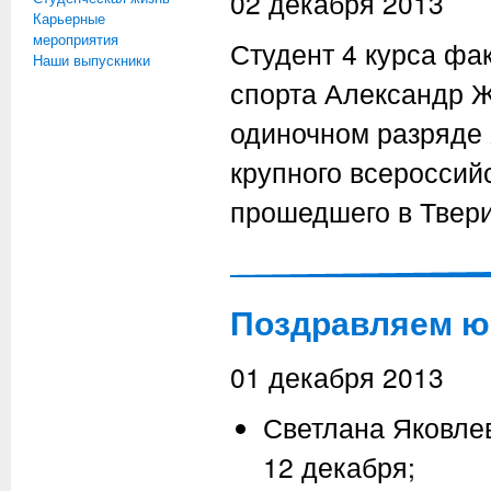
02 декабря 2013
Карьерные
мероприятия
Студент 4 курса фа
Наши выпускники
спорта Александр Ж
одиночном разряде
крупного всероссий
прошедшего в Твери
Поздравляем ю
01 декабря 2013
Светлана Яковле
12 декабря;