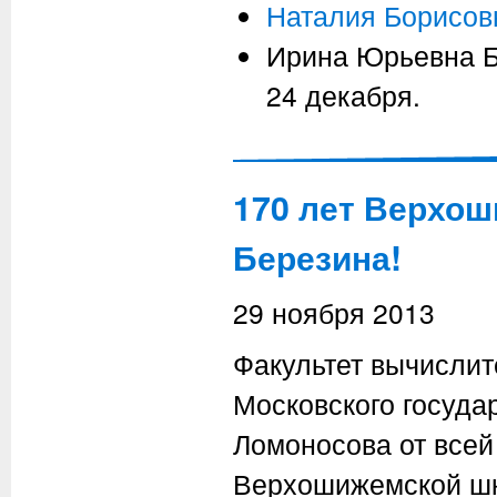
Наталия Борисов
Ирина Юрьевна Б
24 декабря.
170 лет Верхош
Березина!
29 ноября 2013
Факультет вычислит
Московского госуда
Ломоносова от всей
Верхошижемской шк