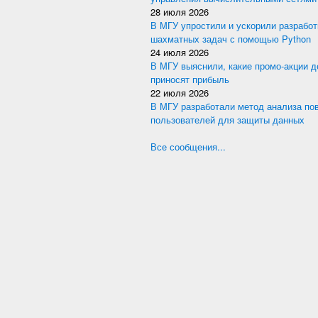
28 июля 2026
В МГУ упростили и ускорили разработ
шахматных задач с помощью Python
24 июля 2026
В МГУ выяснили, какие промо-акции 
приносят прибыль
22 июля 2026
В МГУ разработали метод анализа по
пользователей для защиты данных
Все сообщения...