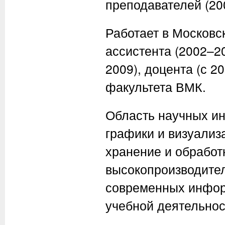
преподавателей (200
Работает в Московск
ассистента (2002–2
2009), доцента (с 
факультета ВМК.
Область научных и
графики и визуализ
хранение и обработ
высокопроизводите
современных инфор
учебной деятельнос