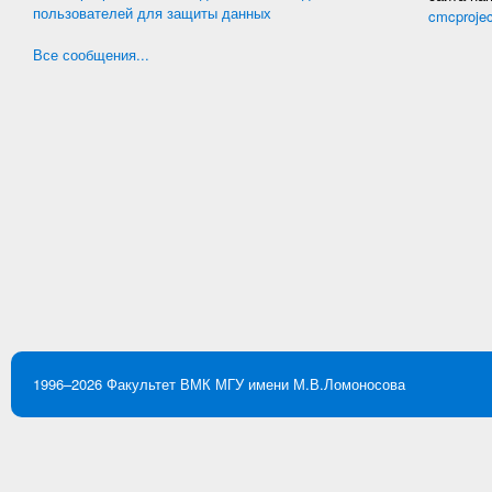
пользователей для защиты данных
cmcproje
Все сообщения...
1996–2026
Факультет ВМК
МГУ имени М.В.Ломоносова