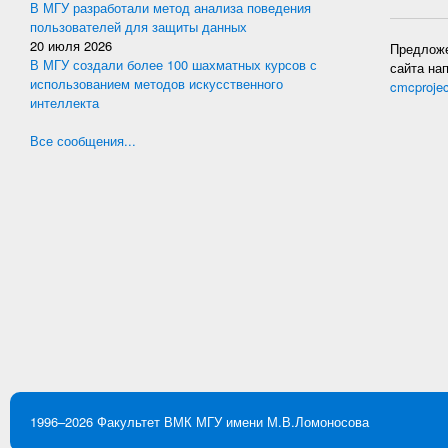
В МГУ разработали метод анализа поведения
пользователей для защиты данных
20 июля 2026
Предложе
В МГУ создали более 100 шахматных курсов с
сайта на
использованием методов искусственного
cmcproje
интеллекта
Все сообщения...
1996–2026
Факультет ВМК
МГУ имени М.В.Ломоносова