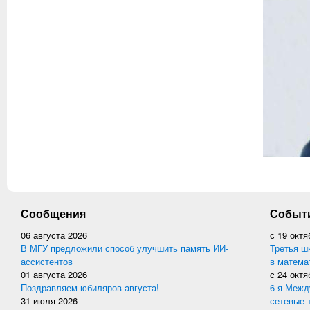
Сообщения
Событ
06 августа 2026
с
19 октя
В МГУ предложили способ улучшить память ИИ-
Третья ш
ассистентов
в матема
01 августа 2026
с
24 октя
Поздравляем юбиляров августа!
6-я Межд
31 июля 2026
сетевые 