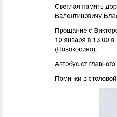
Светлая память дор
Валентиновичу Вла
Прощание с Виктор
10 января в 13.00 
(Новокосино).
Автобус от главного
Поминки в столовой