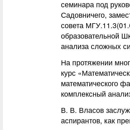
семинара под руков
Садовничего, замес
совета МГУ.11.3(01.
образовательной Ш
анализа сложных си
На протяжении мног
курс «Математическ
математического фа
комплексный анализ
В. В. Власов заслуж
аспирантов, как пр