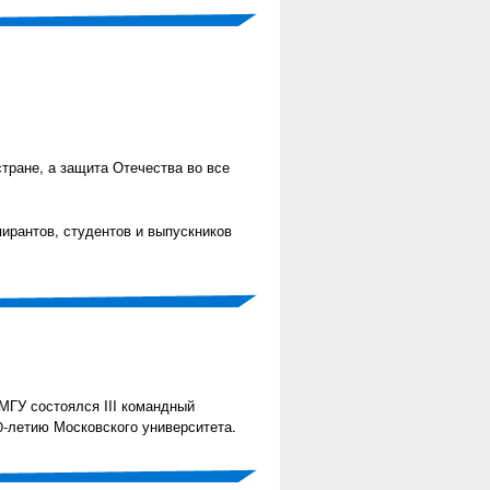
тране, а защита Отечества во все
ирантов, студентов и выпускников
МГУ состоялся III командный
-летию Московского университета.