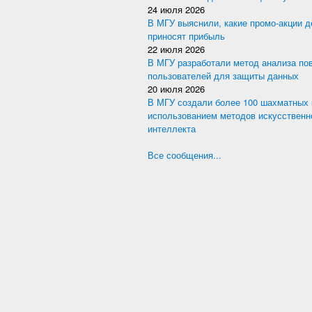
24 июля 2026
В МГУ выяснили, какие промо-акции 
приносят прибыль
22 июля 2026
В МГУ разработали метод анализа по
пользователей для защиты данных
20 июля 2026
В МГУ создали более 100 шахматных 
использованием методов искусственн
интеллекта
Все сообщения...