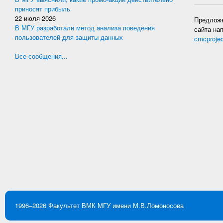
приносят прибыль
22 июля 2026
Предложе
В МГУ разработали метод анализа поведения
сайта на
пользователей для защиты данных
cmcproje
Все сообщения...
1996–2026
Факультет ВМК
МГУ имени М.В.Ломоносова