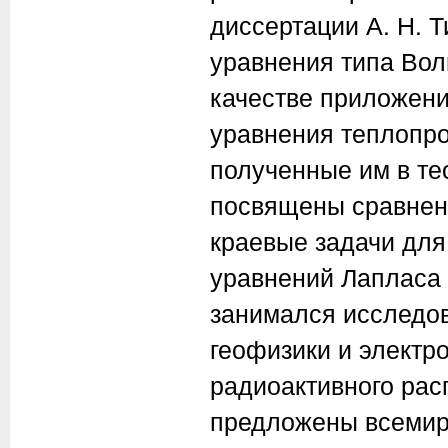
диссертации
А. Н. 
уравнения типа Вол
качестве приложени
уравнения теплопро
полученные им в те
посвящены сравнен
краевые задачи для
уравнений Лапласа 
занимался исследо
геофизики и электр
радиоактивного рас
предложены всемир