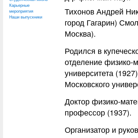
Карьерные
Тихонов Андрей Ник
мероприятия
Наши выпускники
город Гагарин) Смо
Москва).
Родился в купеческ
отделение физико-м
университета (1927
Московского универ
Доктор физико-мате
профессор (1937).
Организатор и руков