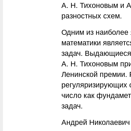
А. Н. Тихоновым
и
А
разностных схем.
Одним из наиболее
математики являетс
задач. Выдающиеся
А. Н. Тихоновым
при
Ленинской премии.
регуляризирующих 
число как фундамет
задач.
Андрей Николаевич 