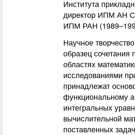
Института прикладн
директор ИПМ АН С
ИПМ РАН (1989–199
Научное творчеств
образец сочетания 
областях математик
исследованиями пр
принадлежат осново
функциональному а
интегральных уравн
вычислительной мат
поставленных задач