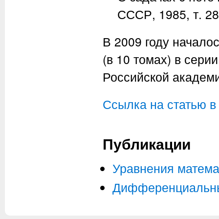
СССР, 1985, т. 28
В 2009 году начало
(в 10 томах) в сери
Российской академи
Ссылка на статью в
Публикации
Уравнения матема
Дифференциальны