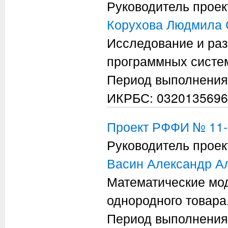
Руководитель проек
Корухова Людмила 
Исследование и раз
программных систем
Период выполнения
ИКРБС: 0320135696
Проект РФФИ № 11-
Руководитель проек
Васин Александр А
Математические мо
однородного товара
Период выполнения