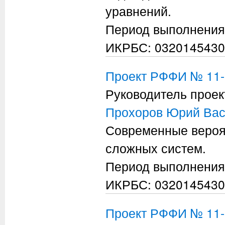
уравнений.
Период выполнения
ИКРБС: 0320145430
Проект РФФИ № 11-
Руководитель проек
Прохоров Юрий Вас
Современные вероя
сложных систем.
Период выполнения
ИКРБС: 0320145430
Проект РФФИ № 11-