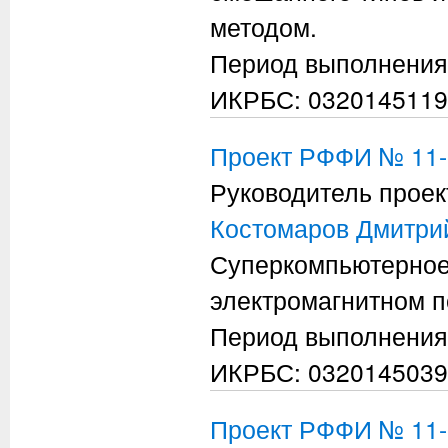
методом.
Период выполнения
ИКРБС: 0320145119
Проект РФФИ № 11-
Руководитель проек
Костомаров Дмитри
Суперкомпьютерное
электромагнитном п
Период выполнения
ИКРБС: 0320145039
Проект РФФИ № 11-