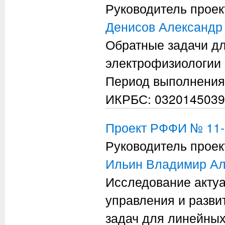
Руководитель проек
Денисов Александр
Обратные задачи д
электрофизиологии 
Период выполнения
ИКРБС: 0320145039
Проект РФФИ № 11-
Руководитель проек
Ильин Владимир Ал
Исследование актуа
управления и разви
задач для линейны