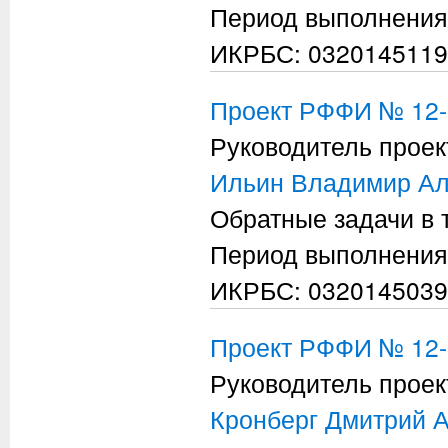
Период выполнения
ИКРБС: 0320145119
Проект РФФИ № 12-
Руководитель проек
Ильин Владимир Ал
Обратные задачи в 
Период выполнения
ИКРБС: 0320145039
Проект РФФИ № 12-
Руководитель проек
Кронберг Дмитрий 