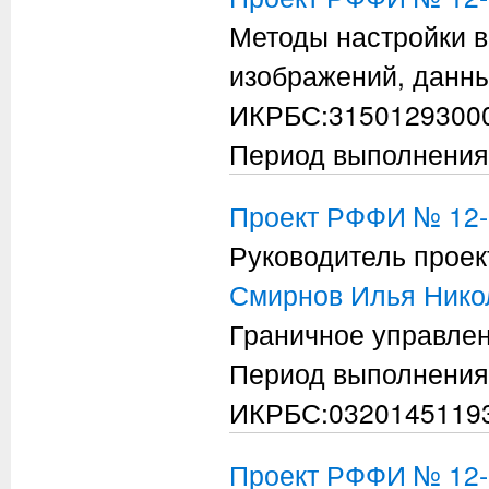
Методы настройки в
изображений, данны
ИКРБС:3150129300
Период выполнения
Проект РФФИ № 12-
Руководитель проек
Смирнов Илья Нико
Граничное управле
Период выполнения
ИКРБС:0320145119
Проект РФФИ № 12-