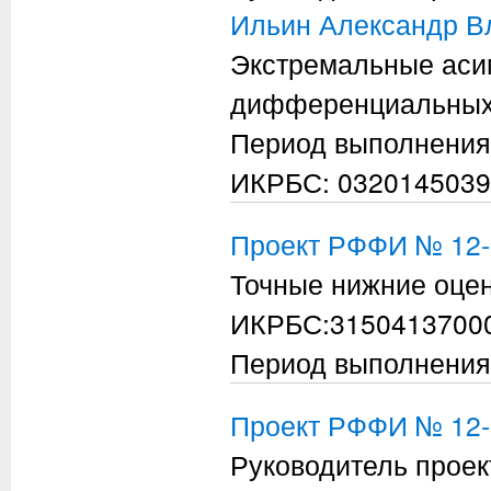
Ильин Александр В
Экстремальные аси
дифференциальных 
Период выполнения
ИКРБС: 0320145039
Проект РФФИ № 12
Точные нижние оцен
ИКРБС:3150413700
Период выполнения
Проект РФФИ № 12-
Руководитель проек