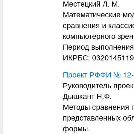
Местецкий Л. М.
Математические мо
сравнения и класси
компьютерного зрен
Период выполнения
ИКРБС: 0320145119
Проект РФФИ № 12-
Руководитель проек
Дышкант Н.Ф.
Методы сравнения п
представленных обл
формы.